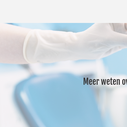
Meer weten ov