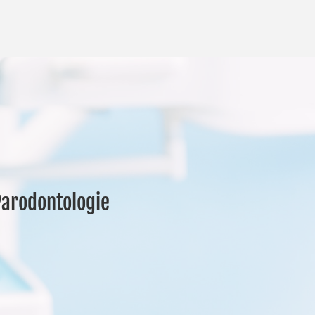
Parodontologie