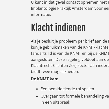
U kunt in dat geval contact opnemen met
Implantologie Praktijk Amsterdam voor ee
informatie.
Klacht indienen
Als je besluit je probleem per brief aan d
kun je gebruikmaken van de KNMT-klachten
tandarts lid is van de KNMT en bij de KNMT
aangesloten. Deze regeling voldoet aan de
Klachtrecht Cliënten Zorgsector aan iedere
biedt twee mogelijkheden.
De KNMT kan:
Een bemiddelende rol spelen
Overgaan tot formele behandeling van
in een uitspraak