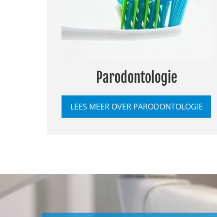
Parodontologie
LEES MEER OVER PARODONTOLOGIE