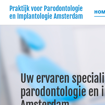
Praktijk voor Parodontologie
HOM
en Implantologie Amsterdam
Uw ervaren speciali
parodontologie en i