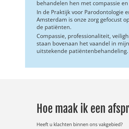
behandelen hen met compassie en 
In de Praktijk voor Parodontologie 
Amsterdam is onze zorg gefocust o
de patiënten.
Compassie, professionaliteit, veili
staan bovenaan het vaandel in mijn 
uitstekende patiëntenbehandeling.
Hoe maak ik een afsp
Heeft u klachten binnen ons vakgebied?