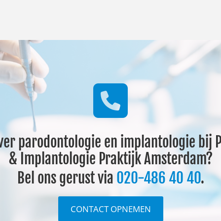
er parodontologie en implantologie bij 
& Implantologie Praktijk Amsterdam?
Bel ons gerust via
020-486 40 40
.
CONTACT OPNEMEN