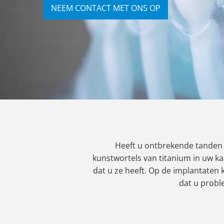
NEEM CONTACT MET ONS OP
Heeft u ontbrekende tanden 
kunstwortels van titanium in uw k
dat u ze heeft. Op de implantaten
dat u probl