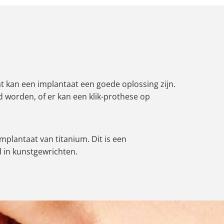
at kan een implantaat een goede oplossing zijn.
 worden, of er kan een klik-prothese op
mplantaat van titanium. Dit is een
d in kunstgewrichten.