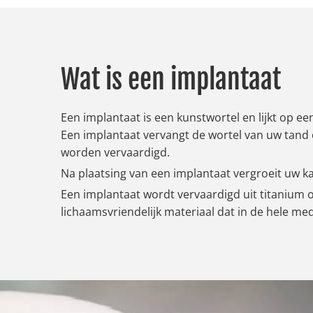
Wat is een implantaat
Een implantaat is een kunstwortel en lijkt op e
Een implantaat vervangt de wortel van uw tand 
worden vervaardigd.
Na plaatsing van een implantaat vergroeit uw k
Een implantaat wordt vervaardigd uit titanium o
lichaamsvriendelijk materiaal dat in de hele me