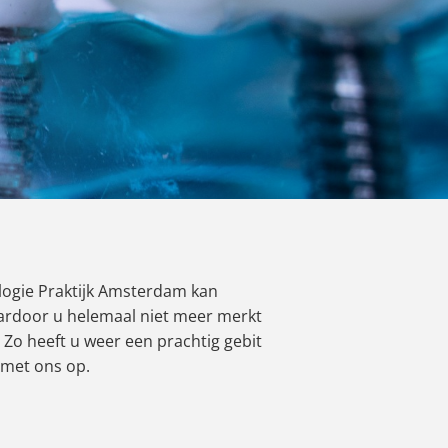
logie Praktijk Amsterdam kan
aardoor u helemaal niet meer merkt
Zo heeft u weer een prachtig gebit
 met ons op.