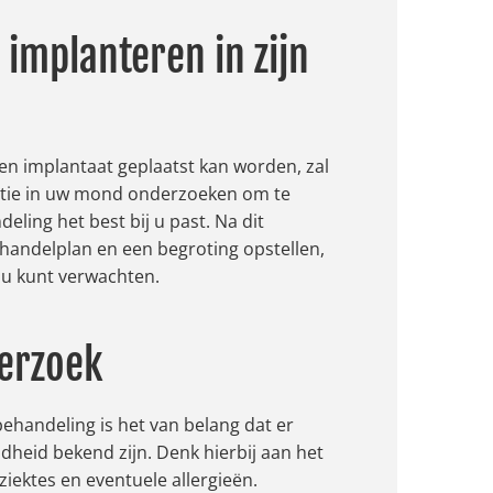
 implanteren in zijn
en implantaat geplaatst kan worden, zal
uatie in uw mond onderzoeken om te
ling het best bij u past. Na dit
ehandelplan en een begroting opstellen,
 u kunt verwachten.
erzoek
ehandeling is het van belang dat er
heid bekend zijn. Denk hierbij aan het
ziektes en eventuele allergieën.